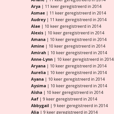
Arya
| 11 keer geregistreerd in 2014
Asmae
| 11 keer geregistreerd in 2014
Audrey
| 11 keer geregistreerd in 2014
Alae
| 10 keer geregistreerd in 2014
Alexis
| 10 keer geregistreerd in 2014
Amana
| 10 keer geregistreerd in 2014
Amine
| 10 keer geregistreerd in 2014
Amirah
| 10 keer geregistreerd in 2014
Anne-Lynn
| 10 keer geregistreerd in 2014
Aryana
| 10 keer geregistreerd in 2014
Aurelia
| 10 keer geregistreerd in 2014
Ayana
| 10 keer geregistreerd in 2014
Aysima
| 10 keer geregistreerd in 2014
Aïsha
| 10 keer geregistreerd in 2014
Aaf
| 9 keer geregistreerd in 2014
Abbygail
| 9 keer geregistreerd in 2014
Alia
| 9 keer geregistreerd in 2014