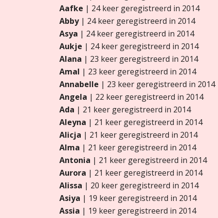
Aafke
| 24 keer geregistreerd in 2014
Abby
| 24 keer geregistreerd in 2014
Asya
| 24 keer geregistreerd in 2014
Aukje
| 24 keer geregistreerd in 2014
Alana
| 23 keer geregistreerd in 2014
Amal
| 23 keer geregistreerd in 2014
Annabelle
| 23 keer geregistreerd in 2014
Angela
| 22 keer geregistreerd in 2014
Ada
| 21 keer geregistreerd in 2014
Aleyna
| 21 keer geregistreerd in 2014
Alicja
| 21 keer geregistreerd in 2014
Alma
| 21 keer geregistreerd in 2014
Antonia
| 21 keer geregistreerd in 2014
Aurora
| 21 keer geregistreerd in 2014
Alissa
| 20 keer geregistreerd in 2014
Asiya
| 19 keer geregistreerd in 2014
Assia
| 19 keer geregistreerd in 2014