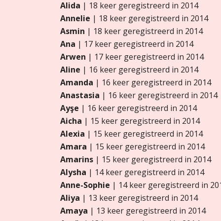
Alida
| 18 keer geregistreerd in 2014
Annelie
| 18 keer geregistreerd in 2014
Asmin
| 18 keer geregistreerd in 2014
Ana
| 17 keer geregistreerd in 2014
Arwen
| 17 keer geregistreerd in 2014
Aline
| 16 keer geregistreerd in 2014
Amanda
| 16 keer geregistreerd in 2014
Anastasia
| 16 keer geregistreerd in 2014
Ayşe
| 16 keer geregistreerd in 2014
Aicha
| 15 keer geregistreerd in 2014
Alexia
| 15 keer geregistreerd in 2014
Amara
| 15 keer geregistreerd in 2014
Amarins
| 15 keer geregistreerd in 2014
Alysha
| 14 keer geregistreerd in 2014
Anne-Sophie
| 14 keer geregistreerd in 20
Aliya
| 13 keer geregistreerd in 2014
Amaya
| 13 keer geregistreerd in 2014