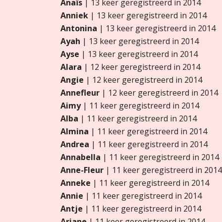
Anaïs
| 13 keer geregistreerd in 2014
Anniek
| 13 keer geregistreerd in 2014
Antonina
| 13 keer geregistreerd in 2014
Ayah
| 13 keer geregistreerd in 2014
Ayse
| 13 keer geregistreerd in 2014
Alara
| 12 keer geregistreerd in 2014
Angie
| 12 keer geregistreerd in 2014
Annefleur
| 12 keer geregistreerd in 2014
Aimy
| 11 keer geregistreerd in 2014
Alba
| 11 keer geregistreerd in 2014
Almina
| 11 keer geregistreerd in 2014
Andrea
| 11 keer geregistreerd in 2014
Annabella
| 11 keer geregistreerd in 2014
Anne-Fleur
| 11 keer geregistreerd in 2014
Anneke
| 11 keer geregistreerd in 2014
Annie
| 11 keer geregistreerd in 2014
Antje
| 11 keer geregistreerd in 2014
Ariane
| 11 keer geregistreerd in 2014