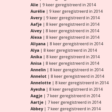
Alie
| 9 keer geregistreerd in 2014
Aurélie
| 9 keer geregistreerd in 2014
Avery
| 9 keer geregistreerd in 2014
Aafje
| 8 keer geregistreerd in 2014
Aivey
| 8 keer geregistreerd in 2014
Alexa
| 8 keer geregistreerd in 2014
Aliyana
| 8 keer geregistreerd in 2014
Alya
| 8 keer geregistreerd in 2014
Anika
| 8 keer geregistreerd in 2014
Anisa
| 8 keer geregistreerd in 2014
Annelin
| 8 keer geregistreerd in 2014
Annelot
| 8 keer geregistreerd in 2014
Annelotte
| 8 keer geregistreerd in 2014
Ayesha
| 8 keer geregistreerd in 2014
Aagje
| 7 keer geregistreerd in 2014
Aartje
| 7 keer geregistreerd in 2014
Abbey
| 7 keer geregistreerd in 2014