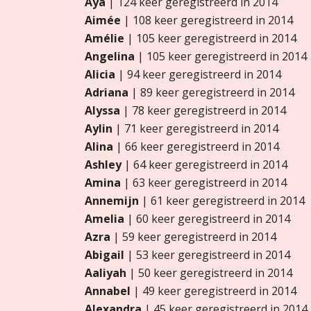
Aya
| 124 keer geregistreerd in 2014
Aimée
| 108 keer geregistreerd in 2014
Amélie
| 105 keer geregistreerd in 2014
Angelina
| 105 keer geregistreerd in 2014
Alicia
| 94 keer geregistreerd in 2014
Adriana
| 89 keer geregistreerd in 2014
Alyssa
| 78 keer geregistreerd in 2014
Aylin
| 71 keer geregistreerd in 2014
Alina
| 66 keer geregistreerd in 2014
Ashley
| 64 keer geregistreerd in 2014
Amina
| 63 keer geregistreerd in 2014
Annemijn
| 61 keer geregistreerd in 2014
Amelia
| 60 keer geregistreerd in 2014
Azra
| 59 keer geregistreerd in 2014
Abigail
| 53 keer geregistreerd in 2014
Aaliyah
| 50 keer geregistreerd in 2014
Annabel
| 49 keer geregistreerd in 2014
Alexandra
| 45 keer geregistreerd in 2014