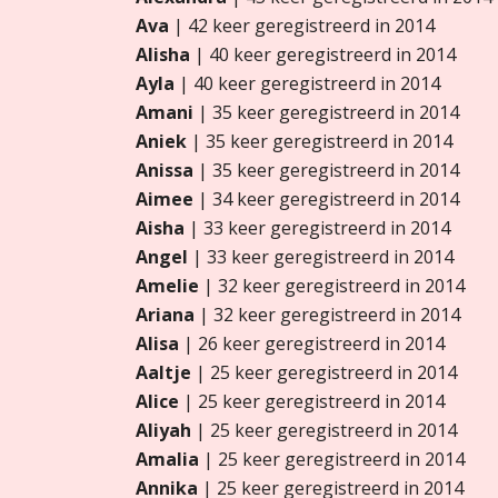
Ava
| 42 keer geregistreerd in 2014
Alisha
| 40 keer geregistreerd in 2014
Ayla
| 40 keer geregistreerd in 2014
Amani
| 35 keer geregistreerd in 2014
Aniek
| 35 keer geregistreerd in 2014
Anissa
| 35 keer geregistreerd in 2014
Aimee
| 34 keer geregistreerd in 2014
Aisha
| 33 keer geregistreerd in 2014
Angel
| 33 keer geregistreerd in 2014
Amelie
| 32 keer geregistreerd in 2014
Ariana
| 32 keer geregistreerd in 2014
Alisa
| 26 keer geregistreerd in 2014
Aaltje
| 25 keer geregistreerd in 2014
Alice
| 25 keer geregistreerd in 2014
Aliyah
| 25 keer geregistreerd in 2014
Amalia
| 25 keer geregistreerd in 2014
Annika
| 25 keer geregistreerd in 2014