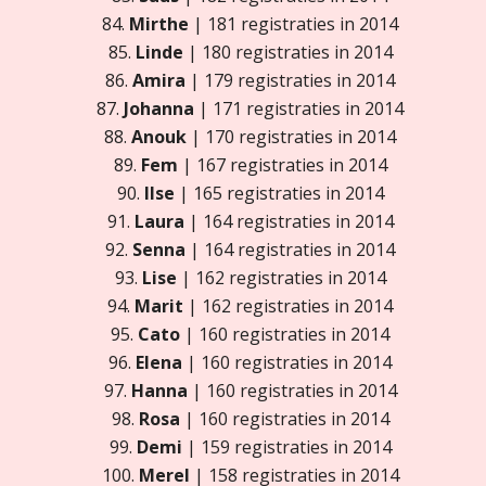
84.
Mirthe
| 181 registraties in 2014
85.
Linde
| 180 registraties in 2014
86.
Amira
| 179 registraties in 2014
87.
Johanna
| 171 registraties in 2014
88.
Anouk
| 170 registraties in 2014
89.
Fem
| 167 registraties in 2014
90.
Ilse
| 165 registraties in 2014
91.
Laura
| 164 registraties in 2014
92.
Senna
| 164 registraties in 2014
93.
Lise
| 162 registraties in 2014
94.
Marit
| 162 registraties in 2014
95.
Cato
| 160 registraties in 2014
96.
Elena
| 160 registraties in 2014
97.
Hanna
| 160 registraties in 2014
98.
Rosa
| 160 registraties in 2014
99.
Demi
| 159 registraties in 2014
100.
Merel
| 158 registraties in 2014