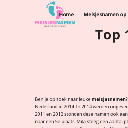
Home
Meisjesnamen op 
Top 
Ben je op zoek naar leuke
meisjesnamen
?
Nederland in 2014. In 2014 werden ongevee
2011 en 2012 stonden deze namen ook aan d
naar een 5e plaats. Mila steeg een aantal pl