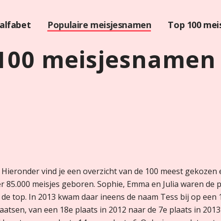
alfabet
Populaire meisjesnamen
Top 100 mei
100 meisjesnamen
 Hieronder vind je een overzicht van de 100 meest gekozen
r 85.000 meisjes geboren. Sophie, Emma en Julia waren de p
e top. In 2013 kwam daar ineens de naam Tess bij op een 1
aatsen, van een 18e plaats in 2012 naar de 7e plaats in 2013 