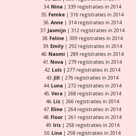
34.
Nina
| 339 registraties in 2014
35.
Femke
| 316 registraties in 2014
36.
Anne
| 314 registraties in 2014
37.
Jasmijn
| 312 registraties in 2014
38.
Feline
| 309 registraties in 2014
39.
Emily
| 292 registraties in 2014
40.
Naomi
| 289 registraties in 2014
41.
Nova
| 279 registraties in 2014
42.
Loïs
|
277 registraties in 2014
43.
Jill
| 276 registraties in 2014
44.
Luna
| 272 registraties in 2014
45.
Vera
| 268 registraties in 2014
46.
Liz
| 266 registraties in 2014
47.
Eline
| 264 registraties in 2014
48.
Floor
| 261 registraties in 2014
49.
Iris
| 258 registraties in 2014
50.
Lina
| 258 registraties in 2014