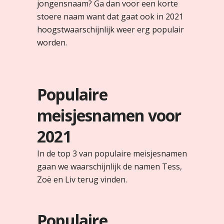
jongensnaam? Ga dan voor een korte
stoere naam want dat gaat ook in 2021
hoogstwaarschijnlijk weer erg populair
worden.
Populaire
meisjesnamen voor
2021
In de top 3 van populaire meisjesnamen
gaan we waarschijnlijk de namen Tess,
Zoë en Liv terug vinden.
Populaire