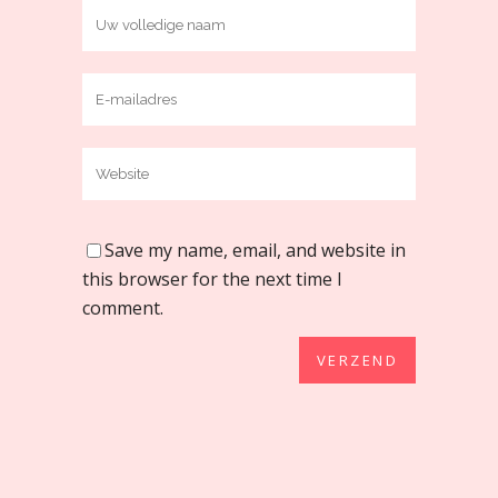
Save my name, email, and website in
this browser for the next time I
comment.