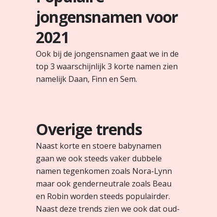
jongensnamen voor
2021
Ook bij de jongensnamen gaat we in de
top 3 waarschijnlijk 3 korte namen zien
namelijk Daan, Finn en Sem.
Overige trends
Naast korte en stoere babynamen
gaan we ook steeds vaker dubbele
namen tegenkomen zoals Nora-Lynn
maar ook genderneutrale zoals Beau
en Robin worden steeds populairder.
Naast deze trends zien we ook dat oud-