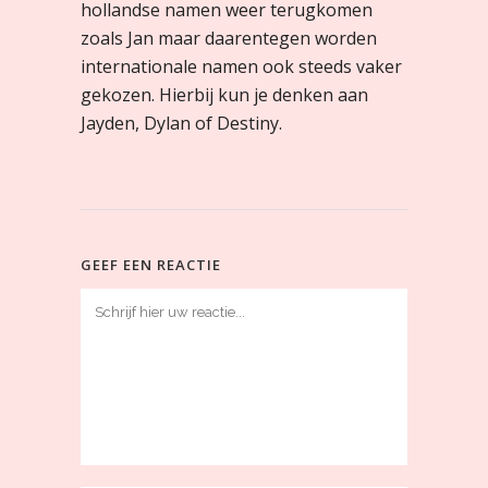
hollandse namen weer terugkomen
zoals Jan maar daarentegen worden
internationale namen ook steeds vaker
gekozen. Hierbij kun je denken aan
Jayden, Dylan of Destiny.
GEEF EEN REACTIE