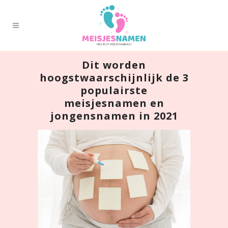
Dit worden
hoogstwaarschijnlijk de 3
populairste
meisjesnamen en
jongensnamen in 2021